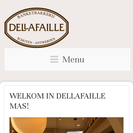
Menu
WELKOM IN DELLAFAILLE
MAS!