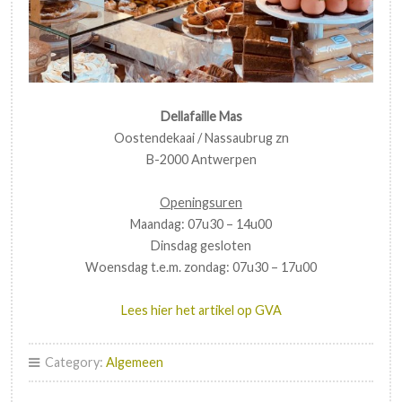
Dellafaille Mas
Oostendekaai / Nassaubrug zn
B-2000 Antwerpen
Openingsuren
Maandag: 07u30 – 14u00
Dinsdag gesloten
Woensdag t.e.m. zondag: 07u30 – 17u00
Lees hier het artikel op GVA
Category:
Algemeen