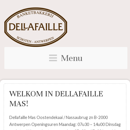
Menu
WELKOM IN DELLAFAILLE
MAS!
Dellafaille Mas Oostendekaai / Nassaubrug zn B-2000
Antwerpen Openingsuren Maandag: 07u30 – 14u00 Dinsdag